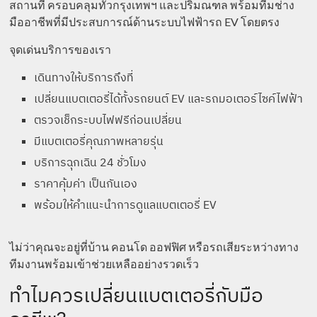
สถานที่ ครอบคลุมทั่วกรุงเทพฯ และปริมณฑล พร้อมทีมช่าง
มืออาชีพที่มีประสบการณ์ด้านระบบไฟฟ้ารถ EV โดยตรง
จุดเด่นบริการของเรา
เดินทางให้บริการถึงที่
เปลี่ยนแบตเตอรี่ได้ทั้งรถยนต์ EV และรถมอเตอร์ไซค์ไฟฟ้า
ตรวจเช็กระบบไฟฟรีก่อนเปลี่ยน
มีแบตเตอรี่คุณภาพหลายรุ่น
บริการฉุกเฉิน 24 ชั่วโมง
ราคาคุ้มค่า เป็นกันเอง
พร้อมให้คำแนะนำการดูแลแบตเตอรี่ EV
ไม่ว่าคุณจะอยู่ที่บ้าน คอนโด ออฟฟิศ หรือรถเสียระหว่างทาง
ทีมงานพร้อมเข้าช่วยเหลืออย่างรวดเร็ว
ทำไมควรเปลี่ยนแบตเตอรี่กับมือ