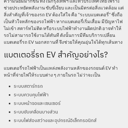
ความนิยมมากขึ้น ทั้งในกรุงเทพฯ และทั่วประเทศไทย เพราะ
ช่วยประหยัดพลังงาน ขับขี่เงียบ และเป็นมิตรต่อสิ่งแวดล้อม แต่
สิ่งสำคัญที่เจ้าของรถ EV ต้องใส่ใจ คือ “ระบบแบตเตอรี่” ซึ่งถือ
เป็นหัวใจหลักของรถไฟฟ้า หากแบตเตอรี่เริ่มเสื่อม มีปัญหาไฟ
ไม่เข้า สตาร์ทไม่ติด หรือระบบไฟฟ้าทำงานผิดปกติ อาจทำให้
รถไม่สามารถใช้งานได้ทันที ดังนั้นการมีทีมบริการเปลี่ยน
แบตเตอรี่รถ EV นอกสถานที่ จึงช่วยให้คุณอุ่นใจได้ทุกเส้นทาง
แบตเตอรี่รถ EV สำคัญอย่างไร?
แบตเตอรี่รถไฟฟ้าเป็นแหล่งพลังงานหลักของรถยนต์ EV ทำ
หน้าที่จ่ายไฟให้ระบบต่าง ๆ ภายในรถ ไม่ว่าจะเป็น
ระบบสตาร์ทรถ
ระบบควบคุมไฟฟ้า
ระบบหน้าจอและเซนเซอร์
ระบบขับเคลื่อนบางส่วน
ระบบไฟส่องสว่างและอุปกรณ์อิเล็กทรอนิกส์