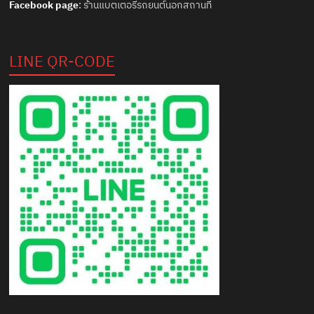
Facebook page
:
ร้านแบตเตอรี่รถยนต์นอกสถานที่
LINE QR-CODE