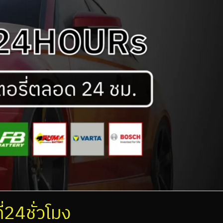
24ชั่วโมง