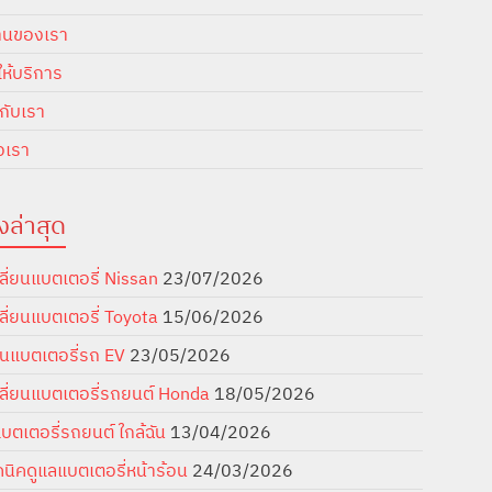
านของเรา
่ให้บริการ
วกับเรา
อเรา
องล่าสุด
ลี่ยนแบตเตอรี่ Nissan
23/07/2026
ลี่ยนแบตเตอรี่ Toyota
15/06/2026
่ยนแบตเตอรี่รถ EV
23/05/2026
ปลี่ยนแบตเตอรี่รถยนต์ Honda
18/05/2026
บตเตอรี่รถยนต์ ใกล้ฉัน
13/04/2026
คนิคดูแลแบตเตอรี่หน้าร้อน
24/03/2026