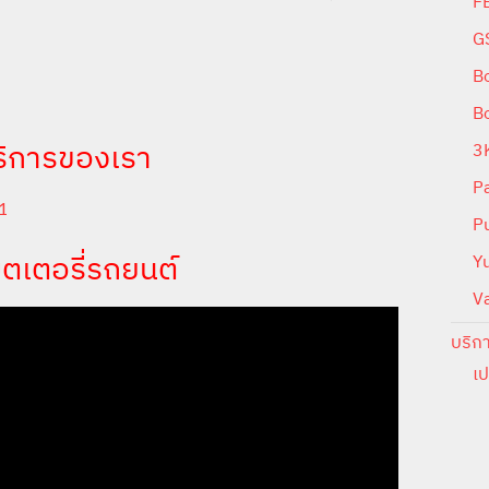
FB
GS
Bo
Bo
ิการของเรา
3K
Pa
P
บตเตอรี่รถยนต์
Yu
Va
บริกา
เป