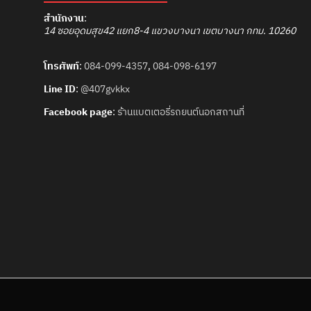
สำนักงาน
:
14 ซอยอุดมสุข42 แยก8-4 แขวงบางนา เขตบางนา กทม. 10260
โทรศัพท์
:
084-099-4357
,
084-098-6197
Line ID
:
@407gvkkx
Facebook page
:
ร้านแบตเตอรี่รถยนต์นอกสถานที่