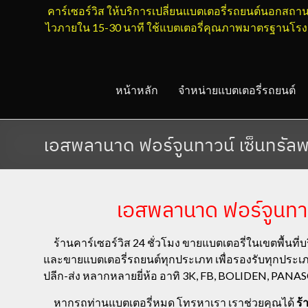
คาร์เซอร์วิส ให้บริการเปลี่ยนแบตเตอรี่รถยนต์นอกสถานท
ไวภายใน 15-30 นาที ใช้แบตเตอรี่คุณภาพมาตรฐานโรงงาน
หน้าหลัก
จำหน่ายแบตเตอรี่รถยนต์
เอสพลานาด ฟอร์จูนทาวน์ เซ็นทรัล
เอสพลานาด ฟอร์จูนทาว
ร้านคาร์เซอร์วิส 24 ชั่วโมง ขายแบตเตอรี่ในเขตพื้นที่บ
และขายแบตเตอรี่รถยนต์ทุกประเภท เพื่อรองรับทุกประ
ปลีก-ส่ง หลากหลายยี่ห้อ อาทิ 3K, FB, BOLIDEN, PA
หากรถท่านแบตเตอรี่หมด โทรหาเรา เราช่วยคุณได้
ร้