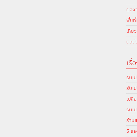
ผลง
พื้นที
เกี่ย
ติดต่
เรื่
รับเป
รับเป
เปลี
รับเ
ร้านแ
5 เท