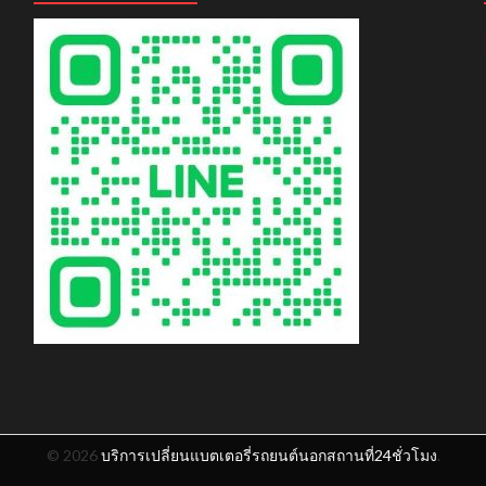
© 2026
บริการเปลี่ยนแบตเตอรี่รถยนต์นอกสถานที่24ชั่วโมง
.