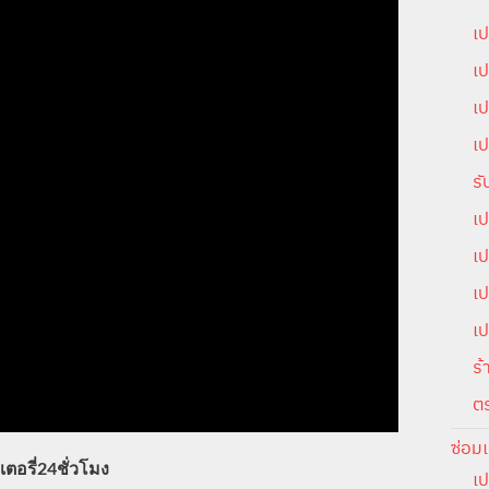
เป
เป
เป
เป
รั
เป
เป
เป
เป
ร้
ต
ซ่อมเ
ตอรี่24ชั่วโมง
เป