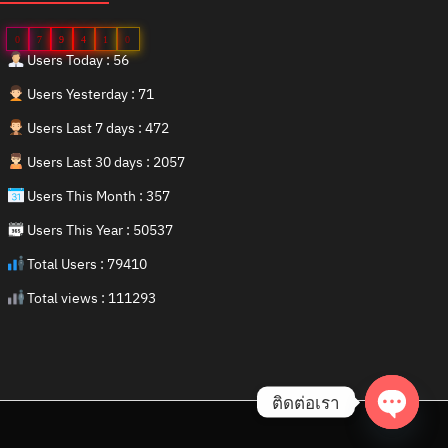
0
7
9
4
1
0
Users Today : 56
Users Yesterday : 71
Users Last 7 days : 472
Users Last 30 days : 2057
Users This Month : 357
Users This Year : 50537
Total Users : 79410
Total views : 111293
ติดต่อเรา
Open c