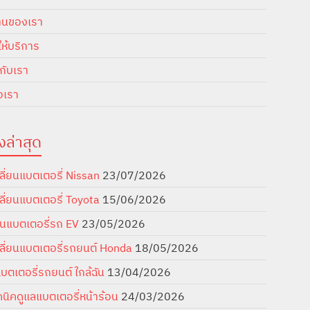
านของเรา
่ให้บริการ
วกับเรา
อเรา
องล่าสุด
ลี่ยนแบตเตอรี่ Nissan
23/07/2026
ลี่ยนแบตเตอรี่ Toyota
15/06/2026
่ยนแบตเตอรี่รถ EV
23/05/2026
ปลี่ยนแบตเตอรี่รถยนต์ Honda
18/05/2026
บตเตอรี่รถยนต์ ใกล้ฉัน
13/04/2026
คนิคดูแลแบตเตอรี่หน้าร้อน
24/03/2026