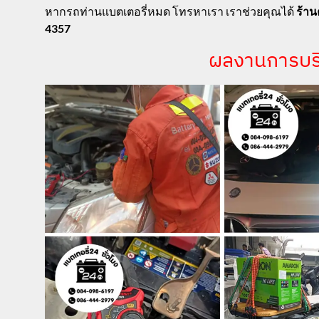
หากรถท่านแบตเตอรี่หมด โทรหาเรา เราช่วยคุณได้
ร้าน
4357
ผลงานการบร