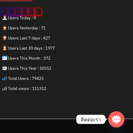
0
7
9
4
2
5
Users Today : 0
Users Yesterday : 71
Users Last 7 days : 427
Users Last 30 days : 1977
Users This Month : 372
Users This Year : 50552
Total Users : 79425
Total views : 111312
ติดต่อเรา
Open c