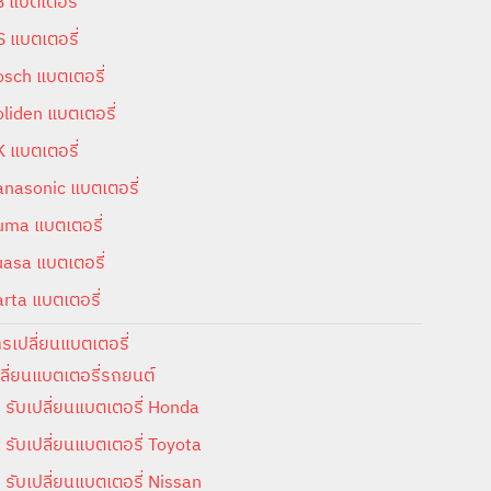
 แบตเตอรี่
 แบตเตอรี่
sch แบตเตอรี่
liden แบตเตอรี่
 แบตเตอรี่
nasonic แบตเตอรี่
uma แบตเตอรี่
asa แบตเตอรี่
rta แบตเตอรี่
รเปลี่ยนแบตเตอรี่
ลี่ยนแบตเตอรี่รถยนต์
รับเปลี่ยนแบตเตอรี่ Honda
รับเปลี่ยนแบตเตอรี่ Toyota
รับเปลี่ยนแบตเตอรี่ Nissan