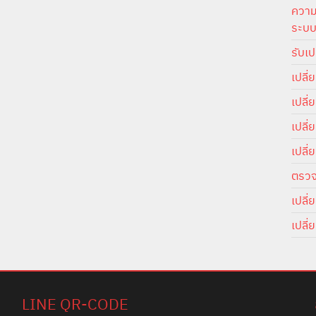
ความ
ระบบ
รับเป
เปลี
เปลี่
เปลี่
เปลี่
ตรวจ
เปลี่
เปลี
LINE QR-CODE