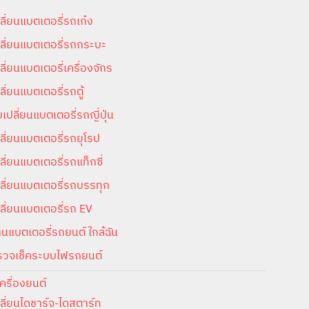
ลี่ยนแบตเตอรี่รถเก๋ง
ลี่ยนแบตเตอรี่รถกระบะ
ลี่ยนแบตเตอรี่เครื่องจักร
ลี่ยนแบตเตอรี่รถตู้
บเปลี่ยนแบตเตอรี่รถญี่ปุ่น
ลี่ยนแบตเตอรี่รถยุโรป
ลี่ยนแบตเตอรี่รถแท็กซี่
ลี่ยนแบตเตอรี่รถบรรทุก
ลี่ยนแบตเตอรี่รถ EV
านแบตเตอรี่รถยนต์ ใกล้ฉัน
รวจเช็คระบบไฟรถยนต์
ครื่องยนต์
ลี่ยนไดชาร์จ-ไดสตาร์ท