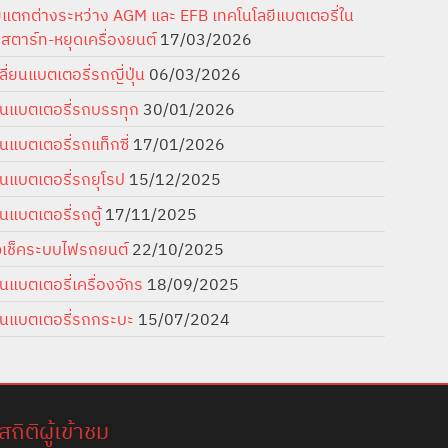
แตกต่างระหว่าง AGM และ EFB เทคโนโลยีแบตเตอรี่ใน
สตาร์ท-หยุดเครื่องยนต์
17/03/2026
ลี่ยนแบตเตอรี่รถญี่ปุ่น
06/03/2026
่ยนแบตเตอรี่รถบรรทุก
30/01/2026
ยนแบตเตอรี่รถแท็กซี่
17/01/2026
ยนแบตเตอรี่รถยุโรป
15/12/2025
ยนแบตเตอรี่รถตู้
17/11/2025
เช็คระบบไฟรถยนต์
22/10/2025
ยนแบตเตอรี่เครื่องจักร
18/09/2025
่ยนแบตเตอรี่รถกระบะ
15/07/2024
สถิติผู้เข้าชม