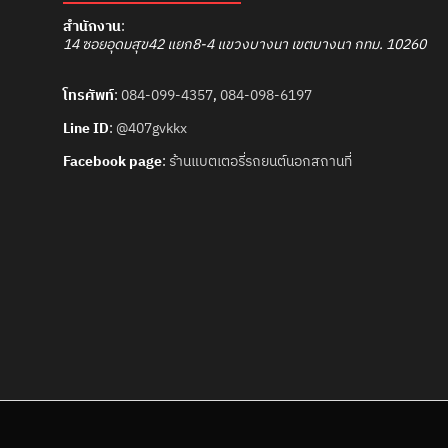
สำนักงาน
:
14 ซอยอุดมสุข42 แยก8-4 แขวงบางนา เขตบางนา กทม. 10260
โทรศัพท์
:
084-099-4357
,
084-098-6197
Line ID
:
@407gvkkx
Facebook page
:
ร้านแบตเตอรี่รถยนต์นอกสถานที่