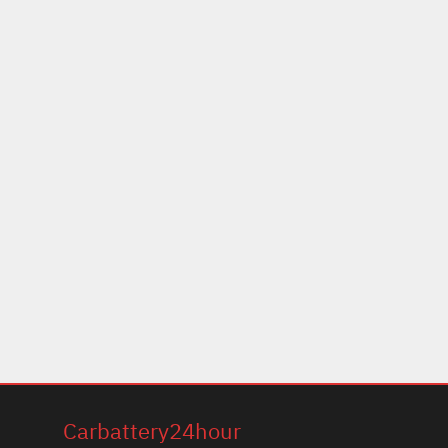
Carbattery24hour