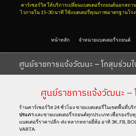
คาร์เซอร์วิส ให้บริการเปลี่ยนแบตเตอรี่รถยนต์นอกสถานท
ไวภายใน 15-30 นาที ใช้แบตเตอรี่คุณภาพมาตรฐานโรงงาน
หน้าหลัก
จำหน่ายแบตเตอรี่รถยนต์
ศูนย์ราชการแจ้งวัฒนะ – โกสุมร่วม
ศูนย์ราชการแจ้งวัฒนะ – 
ร้านคาร์เซอร์วิส 24 ชั่วโมง ขายแบตเตอรี่ในเขตพื้นที่บริกา
ประภา
และขายแบตเตอรี่รถยนต์ทุกประเภท เพื่อรองรับ
แบตเตอรี่ราคาปลีก-ส่ง หลากหลายยี่ห้อ อาทิ 3K, FB
VARTA