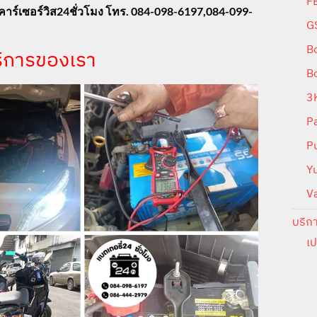
FB
คาร์เซอร์วิส24ชั่วโมง โทร. 084-098-6197,084-099-
GS
Bo
ิการของเรา
Bo
3K
Pa
P
Yu
Va
บริกา
เป