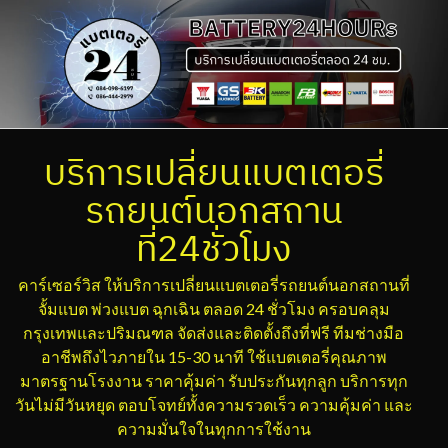
Skip
to
content
บริการเปลี่ยนแบตเตอรี่
รถยนต์นอกสถาน
ที่24ชั่วโมง
คาร์เซอร์วิส ให้บริการเปลี่ยนแบตเตอรี่รถยนต์นอกสถานที่
จั้มแบต พ่วงแบต ฉุกเฉิน ตลอด 24 ชั่วโมง ครอบคลุม
กรุงเทพและปริมณฑล จัดส่งและติดตั้งถึงที่ฟรี ทีมช่างมือ
อาชีพถึงไวภายใน 15-30 นาที ใช้แบตเตอรี่คุณภาพ
มาตรฐานโรงงาน ราคาคุ้มค่า รับประกันทุกลูก บริการทุก
วันไม่มีวันหยุด ตอบโจทย์ทั้งความรวดเร็ว ความคุ้มค่า และ
ความมั่นใจในทุกการใช้งาน