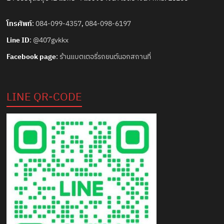
โทรศัพท์
:
084-099-4357
,
084-098-6197
Line ID
:
@407gvkkx
Facebook page
:
ร้านแบตเตอรี่รถยนต์นอกสถานที่
LINE QR-CODE