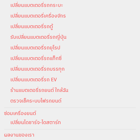
เปลี่ยนแบตเตอรี่รถกระบะ
เปลี่ยนแบตเตอรี่เครื่องจักร
เปลี่ยนแบตเตอรี่รถตู้
รับเปลี่ยนแบตเตอรี่รถญี่ปุ่น
เปลี่ยนแบตเตอรี่รถยุโรป
เปลี่ยนแบตเตอรี่รถแท็กซี่
เปลี่ยนแบตเตอรี่รถบรรทุก
เปลี่ยนแบตเตอรี่รถ EV
ร้านแบตเตอรี่รถยนต์ ใกล้ฉัน
ตรวจเช็คระบบไฟรถยนต์
ซ่อมเครื่องยนต์
เปลี่ยนไดชาร์จ-ไดสตาร์ท
ผลงานของเรา