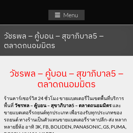
Menu
วัชรพล – คู้บอน – สุขาภิบาล5 –
ตลาดถนอมมิตร
วัชรพล – คู้บอน – สุขาภิบาล5 –
ตลาดถนอมมิตร
ร้านคาร์เซอร์วิส 24 ชั่วโมง ขายแบตเตอรี่ในเขตพื้นที่บริการ
พื้นที่
วัชรพล – คู้บอน – สุขาภิบาล5 – ตลาดถนอมมิตร
และ
ขายแบตเตอรี่รถยนต์ทุกประเภท เพื่อรองรับทุกประเภทของ
รถยนต์ ทางร้านเป็นตัวแทนขายแบตเตอรี่ราคาปลีก-ส่ง หลาก
หลายยี่ห้อ อาทิ 3K, FB, BOLIDEN, PANASONIC, GS, PUMA,