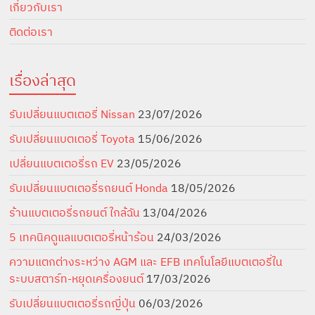
เกี่ยวกับเรา
ติดต่อเรา
เรื่องล่าสุด
รับเปลี่ยนแบตเตอรี่ Nissan
23/07/2026
รับเปลี่ยนแบตเตอรี่ Toyota
15/06/2026
เปลี่ยนแบตเตอรี่รถ EV
23/05/2026
รับเปลี่ยนแบตเตอรี่รถยนต์ Honda
18/05/2026
ร้านแบตเตอรี่รถยนต์ ใกล้ฉัน
13/04/2026
5 เทคนิคดูแลแบตเตอรี่หน้าร้อน
24/03/2026
ความแตกต่างระหว่าง AGM และ EFB เทคโนโลยีแบตเตอรี่ใน
ระบบสตาร์ท-หยุดเครื่องยนต์
17/03/2026
รับเปลี่ยนแบตเตอรี่รถญี่ปุ่น
06/03/2026