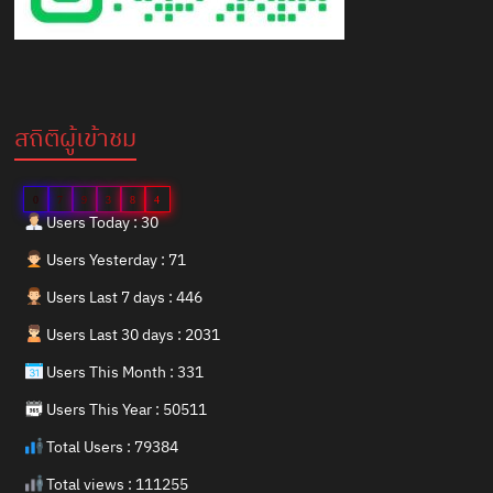
สถิติผู้เข้าชม
0
7
9
3
8
4
Users Today : 30
Users Yesterday : 71
Users Last 7 days : 446
Users Last 30 days : 2031
Users This Month : 331
Users This Year : 50511
Total Users : 79384
Total views : 111255