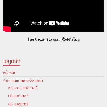
โดย ร้านคาร์แบตเตอรี่24ชั่วโมง
เมนูหลัก
หน้าหลัก
จำหน่ายแบตเตอรี่รถยนต์
Amaron แบตเตอรี่
FB แบตเตอรี่
GS แบตเตอรี่