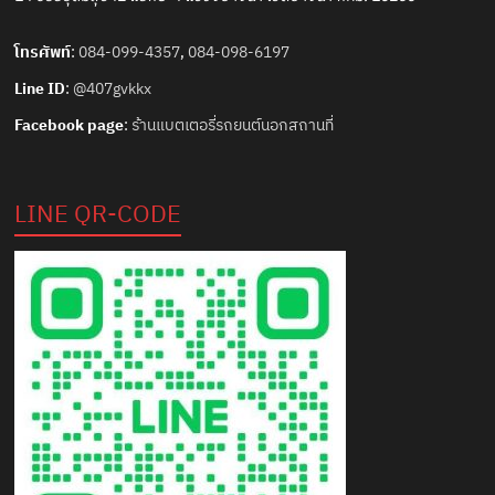
โทรศัพท์
:
084-099-4357
,
084-098-6197
Line ID
:
@407gvkkx
Facebook page
:
ร้านแบตเตอรี่รถยนต์นอกสถานที่
LINE QR-CODE