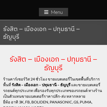
Menu
รังสิต – เมืองเอก – ปทุมธานี –
ธัญบุรี
รังสิต – เมืองเอก – ปทุมธานี –
ธัญบุรี
ร้านคาร์เซอร์วิส 24 ชั่วโมง ขายแบตเตอรี่ในเขตพื้นที่บริการ
พื้นที่
รังสิต – เมืองเอก – ปทุมธานี – ธัญบุรี
และขายแบตเตอรี่
รถยนต์ทุกประเภท เพื่อรองรับทุกประเภทของรถยนต์ ทางร้าน
เป็นตัวแทนขายแบตเตอรี่ราคาปลีก-ส่ง หลากหลาย
ยี่ห้อ อาทิ 3K, FB, BOLIDEN, PANASONIC, GS, PUMA,