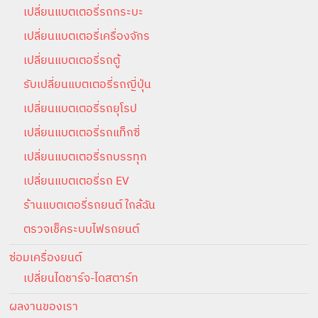
เปลี่ยนแบตเตอรี่รถกระบะ
เปลี่ยนแบตเตอรี่เครื่องจักร
เปลี่ยนแบตเตอรี่รถตู้
รับเปลี่ยนแบตเตอรี่รถญี่ปุ่น
เปลี่ยนแบตเตอรี่รถยุโรป
เปลี่ยนแบตเตอรี่รถแท็กซี่
เปลี่ยนแบตเตอรี่รถบรรทุก
เปลี่ยนแบตเตอรี่รถ EV
ร้านแบตเตอรี่รถยนต์ ใกล้ฉัน
ตรวจเช็คระบบไฟรถยนต์
ซ่อมเครื่องยนต์
เปลี่ยนไดชาร์จ-ไดสตาร์ท
ผลงานของเรา