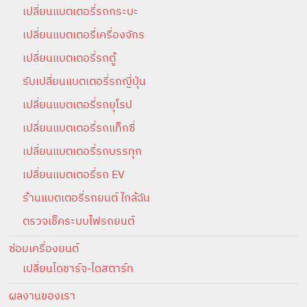
เปลี่ยนแบตเตอรี่รถกระบะ
เปลี่ยนแบตเตอรี่เครื่องจักร
เปลี่ยนแบตเตอรี่รถตู้
รับเปลี่ยนแบตเตอรี่รถญี่ปุ่น
เปลี่ยนแบตเตอรี่รถยุโรป
เปลี่ยนแบตเตอรี่รถแท็กซี่
เปลี่ยนแบตเตอรี่รถบรรทุก
เปลี่ยนแบตเตอรี่รถ EV
ร้านแบตเตอรี่รถยนต์ ใกล้ฉัน
ตรวจเช็คระบบไฟรถยนต์
ซ่อมเครื่องยนต์
เปลี่ยนไดชาร์จ-ไดสตาร์ท
ผลงานของเรา