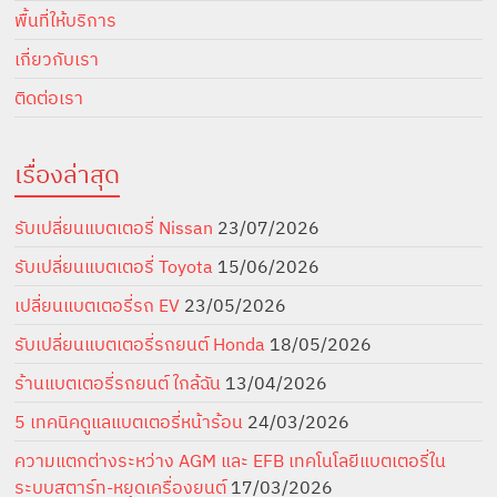
พื้นที่ให้บริการ
เกี่ยวกับเรา
ติดต่อเรา
เรื่องล่าสุด
รับเปลี่ยนแบตเตอรี่ Nissan
23/07/2026
รับเปลี่ยนแบตเตอรี่ Toyota
15/06/2026
เปลี่ยนแบตเตอรี่รถ EV
23/05/2026
รับเปลี่ยนแบตเตอรี่รถยนต์ Honda
18/05/2026
ร้านแบตเตอรี่รถยนต์ ใกล้ฉัน
13/04/2026
5 เทคนิคดูแลแบตเตอรี่หน้าร้อน
24/03/2026
ความแตกต่างระหว่าง AGM และ EFB เทคโนโลยีแบตเตอรี่ใน
ระบบสตาร์ท-หยุดเครื่องยนต์
17/03/2026