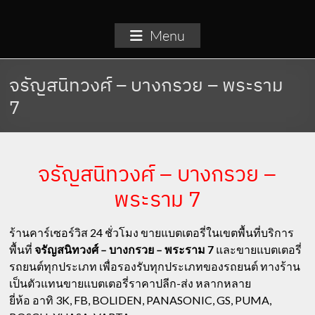
Menu
จรัญสนิทวงศ์ – บางกรวย – พระราม
7
จรัญสนิทวงศ์ – บางกรวย –
พระราม 7
ร้านคาร์เซอร์วิส 24 ชั่วโมง ขายแบตเตอรี่ในเขตพื้นที่บริการ
พื้นที่
จรัญสนิทวงศ์ – บางกรวย – พระราม 7
และขายแบตเตอรี่
รถยนต์ทุกประเภท เพื่อรองรับทุกประเภทของรถยนต์ ทางร้าน
เป็นตัวแทนขายแบตเตอรี่ราคาปลีก-ส่ง หลากหลาย
ยี่ห้อ อาทิ 3K, FB, BOLIDEN, PANASONIC, GS, PUMA,