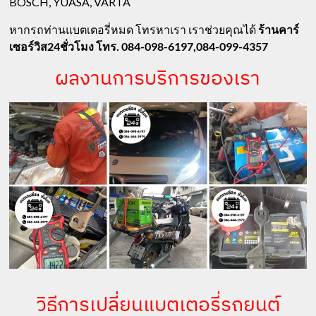
BOSCH, YUASA, VARTA
หากรถท่านแบตเตอรี่หมด โทรหาเรา เราช่วยคุณได้
ร้านคาร์
เซอร์วิส24ชั่วโมง โทร. 084-098-6197,084-099-4357
ผลงานการบริการของเรา
วิธีการเปลี่ยนแบตเตอรี่รถยนต์