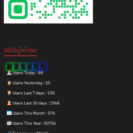
สถิติผู้เข้าชม
0
7
9
6
2
9
Users Today : 48
Users Yesterday : 55
Users Last 7 days : 530
Users Last 30 days : 1968
Users This Month : 576
Users This Year : 50756